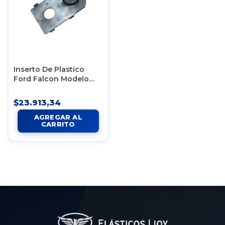
Inserto De Plastico
Ford Falcon Modelo
Nuevo X12
$23.913,34