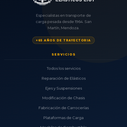
Especialistas en transporte de
carga pesada desde 1964. San
Martín, Mendoza.
+65 AÑOS DE TRAYECTORIA
SERVICIOS
Todos los servicios
Reparación de Elásticos
Ejes y Suspensiones
Modificación de Chasis
Fabricación de Carrocerías
Plataformas de Carga