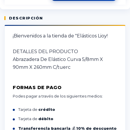
DESCRIPCIÓN
¡Bienvenidos a la tienda de "Elásticos Lioy!
DETALLES DEL PRODUCTO
Abrazadera De Elástico Curva 5/8mm X
90mm X 260mm C/tuerc
FORMAS DE PAGO
Podes pagar a través de los siguientes medios:
Tarjeta de
crédito
Tarjeta de
débito
Transferencia bancaria
💰
10% de descuento