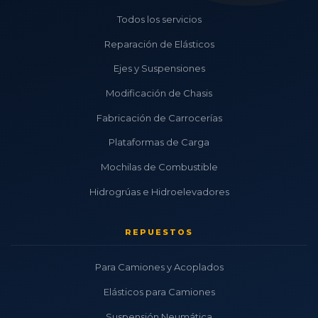
Todos los servicios
Reparación de Elásticos
Ejes y Suspensiones
Modificación de Chasis
Fabricación de Carrocerías
Plataformas de Carga
Mochilas de Combustible
Hidrogrúas e Hidroelevadores
REPUESTOS
Para Camiones y Acoplados
Elásticos para Camiones
Suspensión Neumática