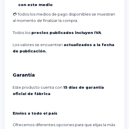
con este medio
💳
Todos los medios de pago disponibles se muestran
al momento de finalizar la compra.
Todos los
precios publicados incluyen IVA
.
Los valores se encuentran
actualizados a la fecha
de publicación.
Garantía
Este producto cuenta con
15 días de garantía
oficial de fábrica
.
Envíos a todo el país
Ofrecemos diferentes opciones para que elijas la más