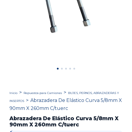
>
>
Inicio
Repuestos para Camiones
BUJES, PERNOS, ABRAZADERAS Y
>
Abrazadera De Elástico Curva 5/8mm X
INSERTOS
90mm X 260mm C/tuerc
Abrazadera De Elástico Curva 5/8mm X
90mm X 260mm C/tuerc