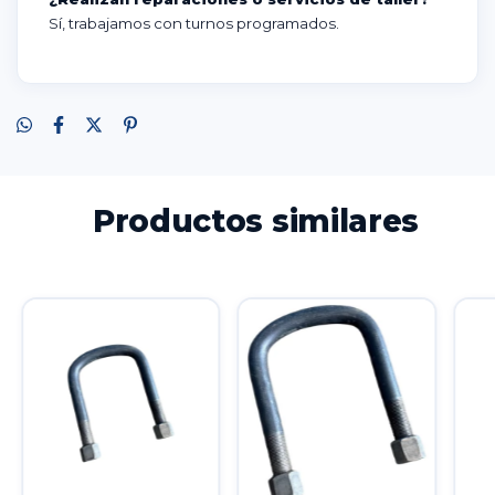
Sí, trabajamos con turnos programados.
Productos similares