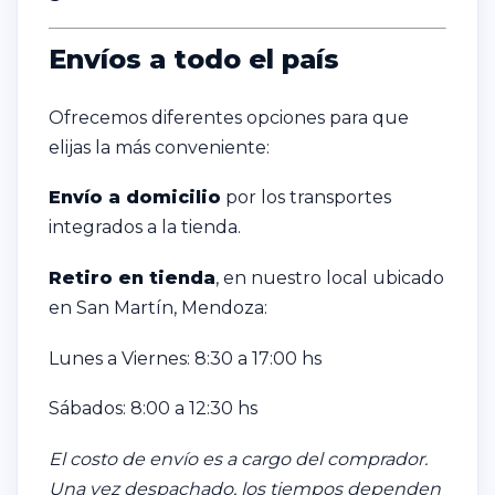
Envíos a todo el país
Ofrecemos diferentes opciones para que
elijas la más conveniente:
Envío a domicilio
por los transportes
integrados a la tienda.
Retiro en tienda
, en nuestro local ubicado
en San Martín, Mendoza:
Lunes a Viernes: 8:30 a 17:00 hs
Sábados: 8:00 a 12:30 hs
El costo de envío es a cargo del comprador.
Una vez despachado, los tiempos dependen