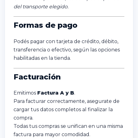
del transporte elegido.
Formas de pago
Podés pagar con tarjeta de crédito, débito,
transferencia o efectivo, según las opciones
habilitadas en la tienda.
Facturación
Emitimos
Factura A y B
.
Para facturar correctamente, asegurate de
cargar tus datos completos al finalizar la
compra.
Todas tus compras se unifican en una misma
factura para mayor comodidad.