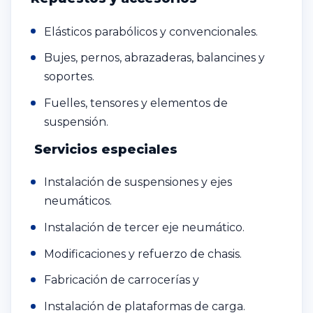
Elásticos parabólicos y convencionales.
Bujes, pernos, abrazaderas, balancines y
soportes.
Fuelles, tensores y elementos de
suspensión.
Servicios especiales
Instalación de suspensiones y ejes
neumáticos.
Instalación de tercer eje neumático.
Modificaciones y refuerzo de chasis.
Fabricación de carrocerías y
Instalación de plataformas de carga.