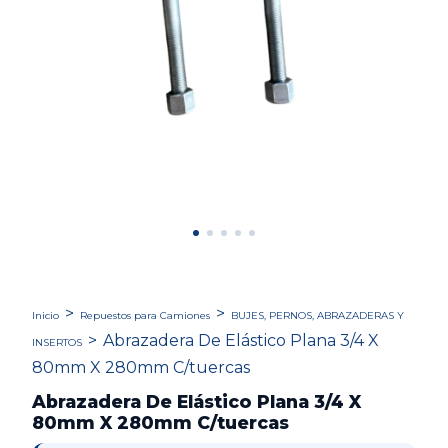
>
>
Inicio
Repuestos para Camiones
BUJES, PERNOS, ABRAZADERAS Y
>
Abrazadera De Elástico Plana 3/4 X
INSERTOS
80mm X 280mm C/tuercas
Abrazadera De Elástico Plana 3/4 X
80mm X 280mm C/tuercas