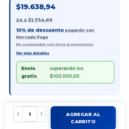
$19.638,94
24
x
$1.734,69
10% de descuento
pagando con
Mercado Pago
No acumulable con otras promociones
Ver más detalles
Envío
superando los
gratis
$100.000,00