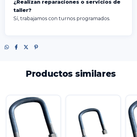
¿Realizan reparaciones o servicios de
taller?
Sí, trabajamos con turnos programados.
Productos similares