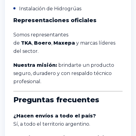
Instalación de Hidrogrúas
Representaciones oficiales
Somos representantes
de
TKA
,
Boero
,
Maxepa
y marcas líderes
del sector.
Nuestra misión:
brindarte un producto
seguro, duradero y con respaldo técnico
profesional.
Preguntas frecuentes
¿Hacen envíos a todo el país?
Sí, a todo el territorio argentino.