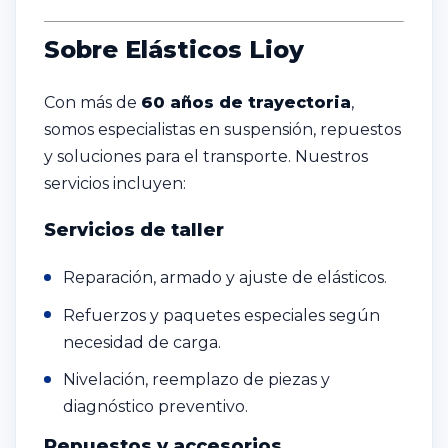
Sobre Elásticos Lioy
Con más de
60 años de trayectoria
,
somos especialistas en suspensión, repuestos
y soluciones para el transporte. Nuestros
servicios incluyen:
Servicios de taller
Reparación, armado y ajuste de elásticos.
Refuerzos y paquetes especiales según
necesidad de carga.
Nivelación, reemplazo de piezas y
diagnóstico preventivo.
Repuestos y accesorios