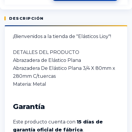
DESCRIPCIÓN
¡Bienvenidos a la tienda de "Elásticos Lioy"!
DETALLES DEL PRODUCTO
Abrazadera de Elástico Plana
Abrazadera De Elástico Plana 3/4 X 80mm x
280mm C/tuercas
Materia: Metal
Garantía
Este producto cuenta con
15 días de
garantía oficial de fábrica
.