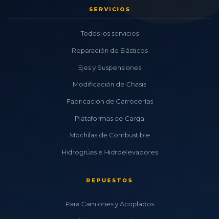
SERVICIOS
Todos los servicios
Reparación de Elásticos
Ejes y Suspensiones
Modificación de Chasis
Fabricación de Carrocerías
Plataformas de Carga
Mochilas de Combustible
Hidrogrúas e Hidroelevadores
REPUESTOS
Para Camiones y Acoplados