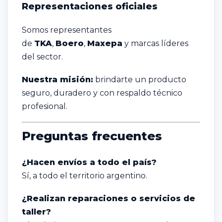
Representaciones oficiales
Somos representantes
de
TKA
,
Boero
,
Maxepa
y marcas líderes
del sector.
Nuestra misión:
brindarte un producto
seguro, duradero y con respaldo técnico
profesional.
Preguntas frecuentes
¿Hacen envíos a todo el país?
Sí, a todo el territorio argentino.
¿Realizan reparaciones o servicios de
taller?