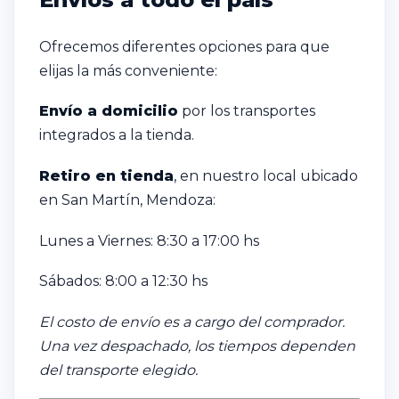
Ofrecemos diferentes opciones para que
elijas la más conveniente:
Envío a domicilio
por los transportes
integrados a la tienda.
Retiro en tienda
, en nuestro local ubicado
en San Martín, Mendoza:
Lunes a Viernes: 8:30 a 17:00 hs
Sábados: 8:00 a 12:30 hs
El costo de envío es a cargo del comprador.
Una vez despachado, los tiempos dependen
del transporte elegido.