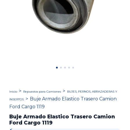
>
>
Inicio
Repuestos para Camiones
BUJES, PERNOS, ABRAZADERAS Y
>
Buje Armado Elastico Trasero Camion
INSERTOS
Ford Cargo 1119
Buje Armado Elastico Trasero Camion
Ford Cargo 1119