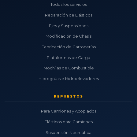
Todos los servicios
Reparación de Elásticos
Ejes y Suspensiones
Modificación de Chasis
Fabricación de Carrocerías
Plataformas de Carga
Mochilas de Combustible
Hidrogrúas e Hidroelevadores
REPUESTOS
Para Camiones y Acoplados
Elásticos para Camiones
Suspensión Neumática