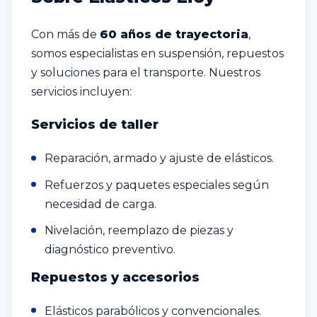
Con más de
60 años de trayectoria
,
somos especialistas en suspensión, repuestos
y soluciones para el transporte. Nuestros
servicios incluyen:
Servicios de taller
Reparación, armado y ajuste de elásticos.
Refuerzos y paquetes especiales según
necesidad de carga.
Nivelación, reemplazo de piezas y
diagnóstico preventivo.
Repuestos y accesorios
Elásticos parabólicos y convencionales.