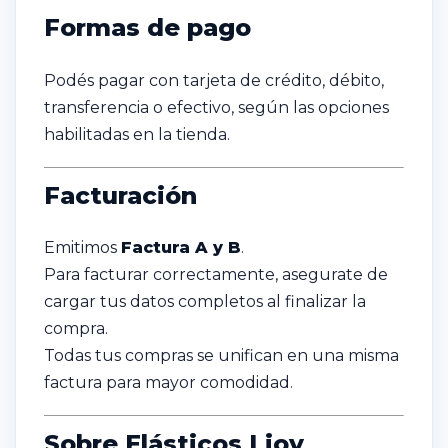
Formas de pago
Podés pagar con tarjeta de crédito, débito,
transferencia o efectivo, según las opciones
habilitadas en la tienda.
Facturación
Emitimos
Factura A y B
.
Para facturar correctamente, asegurate de
cargar tus datos completos al finalizar la
compra.
Todas tus compras se unifican en una misma
factura para mayor comodidad.
Sobre Elásticos Lioy