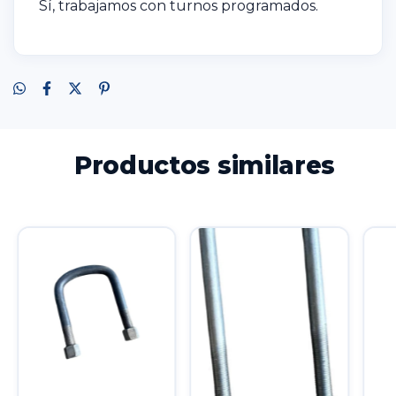
Sí, trabajamos con turnos programados.
Productos similares