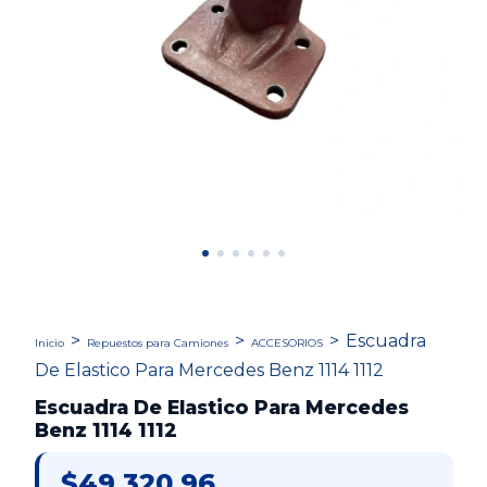
>
>
>
Escuadra
Inicio
Repuestos para Camiones
ACCESORIOS
De Elastico Para Mercedes Benz 1114 1112
Escuadra De Elastico Para Mercedes
Benz 1114 1112
$49.320,96