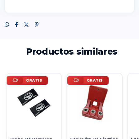
Productos similares
GRATIS
GRATIS