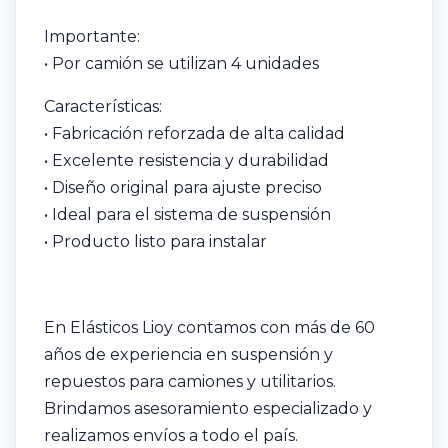
Importante:
• Por camión se utilizan 4 unidades
Características:
• Fabricación reforzada de alta calidad
• Excelente resistencia y durabilidad
• Diseño original para ajuste preciso
• Ideal para el sistema de suspensión
• Producto listo para instalar
En Elásticos Lioy contamos con más de 60
años de experiencia en suspensión y
repuestos para camiones y utilitarios.
Brindamos asesoramiento especializado y
realizamos envíos a todo el país.