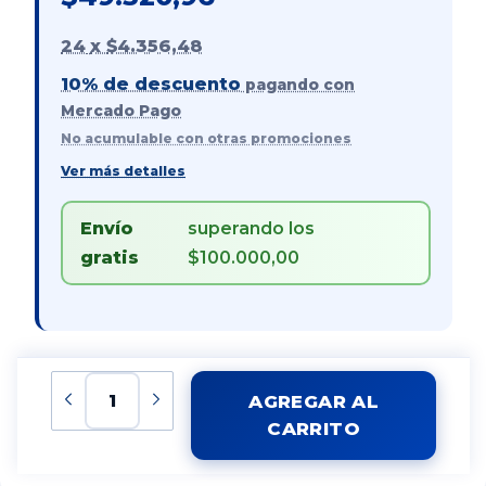
24
x
$4.356,48
10% de descuento
pagando con
Mercado Pago
No acumulable con otras promociones
Ver más detalles
Envío
superando los
gratis
$100.000,00