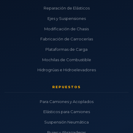
Reparación de Elásticos
Ejes y Suspensiones
Modificación de Chasis
Fabricación de Carrocerías
Plataformas de Carga
Mochilas de Combustible
Hidrogrúas e Hidroelevadores
REPUESTOS
Para Camiones y Acoplados
Elásticos para Camiones
Suspensión Neumática
Bujes y Abrazaderas