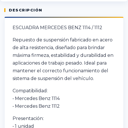
DESCRIPCIÓN
ESCUADRA MERCEDES BENZ 1114 / 1112
Repuesto de suspensión fabricado en acero
de alta resistencia, diseñado para brindar
máxima firmeza, estabilidad y durabilidad en
aplicaciones de trabajo pesado. Ideal para
mantener el correcto funcionamiento del
sistema de suspensión del vehículo.
Compatibilidad:
• Mercedes Benz 1114
• Mercedes Benz 1112
Presentación:
• 1 unidad