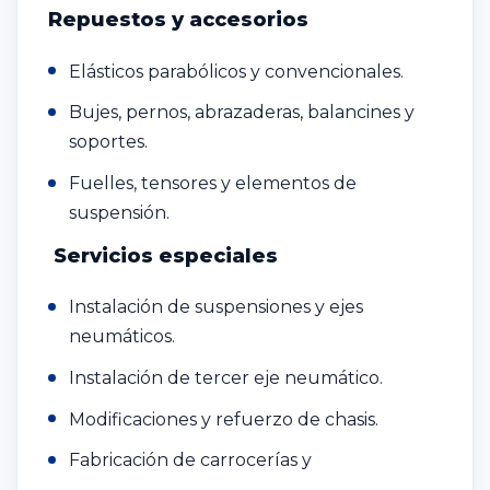
Repuestos y accesorios
Elásticos parabólicos y convencionales.
Bujes, pernos, abrazaderas, balancines y
soportes.
Fuelles, tensores y elementos de
suspensión.
Servicios especiales
Instalación de suspensiones y ejes
neumáticos.
Instalación de tercer eje neumático.
Modificaciones y refuerzo de chasis.
Fabricación de carrocerías y