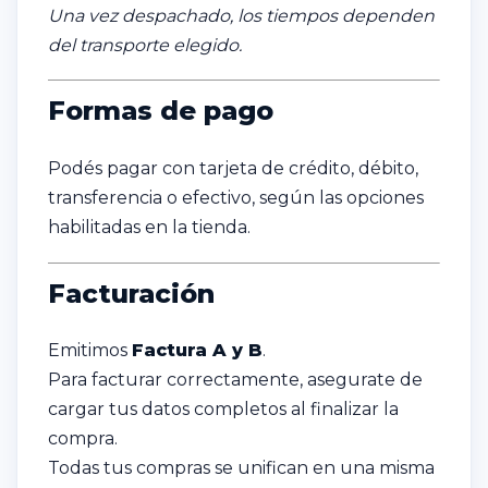
Una vez despachado, los tiempos dependen
del transporte elegido.
Formas de pago
Podés pagar con tarjeta de crédito, débito,
transferencia o efectivo, según las opciones
habilitadas en la tienda.
Facturación
Emitimos
Factura A y B
.
Para facturar correctamente, asegurate de
cargar tus datos completos al finalizar la
compra.
Todas tus compras se unifican en una misma