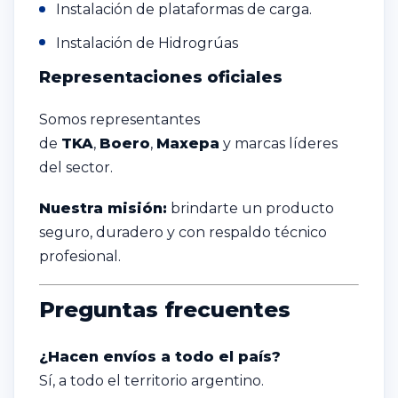
Instalación de plataformas de carga.
Instalación de Hidrogrúas
Representaciones oficiales
Somos representantes
de
TKA
,
Boero
,
Maxepa
y marcas líderes
del sector.
Nuestra misión:
brindarte un producto
seguro, duradero y con respaldo técnico
profesional.
Preguntas frecuentes
¿Hacen envíos a todo el país?
Sí, a todo el territorio argentino.