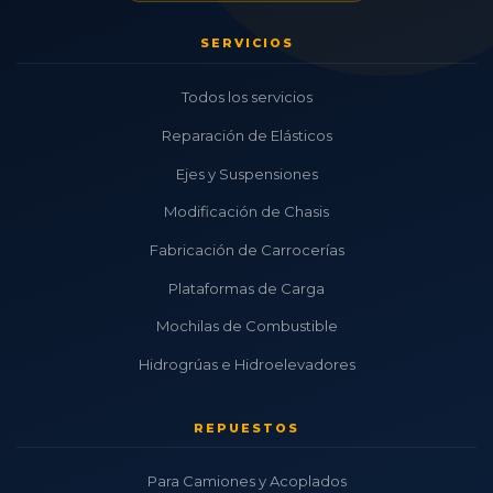
SERVICIOS
Todos los servicios
Reparación de Elásticos
Ejes y Suspensiones
Modificación de Chasis
Fabricación de Carrocerías
Plataformas de Carga
Mochilas de Combustible
Hidrogrúas e Hidroelevadores
REPUESTOS
Para Camiones y Acoplados