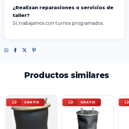
¿Realizan reparaciones o servicios de
taller?
Sí, trabajamos con turnos programados.
Productos similares
GRATIS
GRATIS