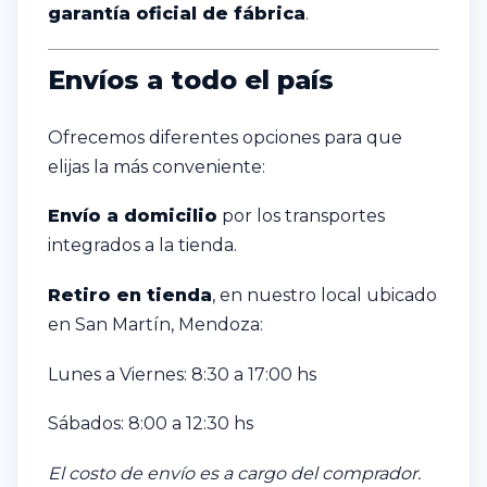
garantía oficial de fábrica
.
Envíos a todo el país
Ofrecemos diferentes opciones para que
elijas la más conveniente:
Envío a domicilio
por los transportes
integrados a la tienda.
Retiro en tienda
, en nuestro local ubicado
en San Martín, Mendoza:
Lunes a Viernes: 8:30 a 17:00 hs
Sábados: 8:00 a 12:30 hs
El costo de envío es a cargo del comprador.