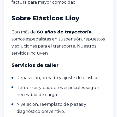
factura para mayor comodidad.
Sobre Elásticos Lioy
Con más de
60 años de trayectoria
,
somos especialistas en suspensión, repuestos
y soluciones para el transporte. Nuestros
servicios incluyen:
Servicios de taller
Reparación, armado y ajuste de elásticos.
Refuerzos y paquetes especiales según
necesidad de carga.
Nivelación, reemplazo de piezas y
diagnóstico preventivo.