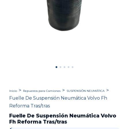
>
>
>
Inicio
Repuestos para Camiones
SUSPENSIÓN NEUMÁTICA
Fuelle De Suspensión Neumática Volvo Fh
Reforma Tras/tras
Fuelle De Suspensión Neumática Volvo
Fh Reforma Tras/tras